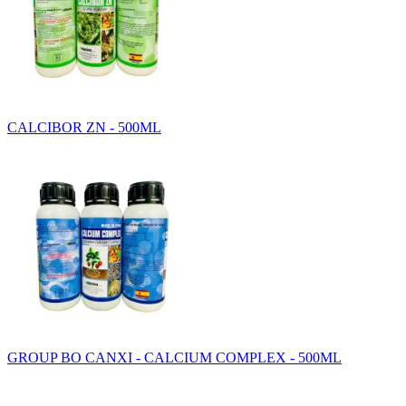
CALCIBOR ZN - 500ML
GROUP BO CANXI - CALCIUM COMPLEX - 500ML