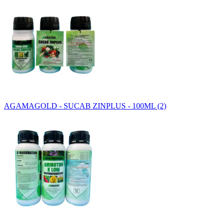
AGAMAGOLD - SUCAB ZINPLUS - 100ML (2)