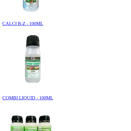
CALCI B-Z - 100ML
COMBI LIQUID - 100ML