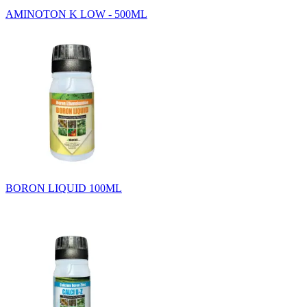
AMINOTON K LOW - 500ML
BORON LIQUID 100ML