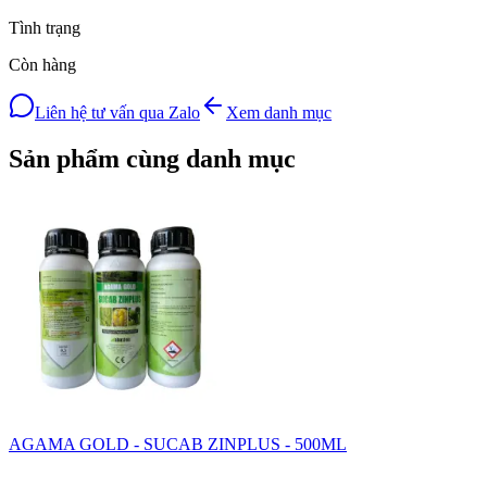
Tình trạng
Còn hàng
Liên hệ tư vấn qua Zalo
Xem danh mục
Sản phẩm cùng danh mục
AGAMA GOLD - SUCAB ZINPLUS - 500ML