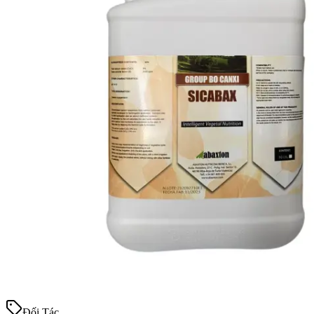
Đối Tác