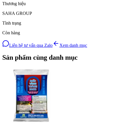
Thương hiệu
SAHA GROUP
Tình trạng
Còn hàng
Liên hệ tư vấn qua Zalo
Xem danh mục
Sản phẩm cùng danh mục