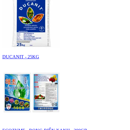
DUCANIT - 25KG