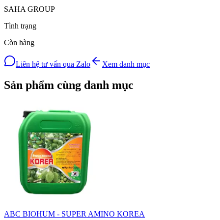
SAHA GROUP
Tình trạng
Còn hàng
Liên hệ tư vấn qua Zalo
Xem danh mục
Sản phẩm cùng danh mục
ABC BIOHUM - SUPER AMINO KOREA