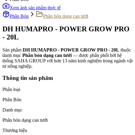
Xem ảnh sản phẩm thực tế
Phân Bón
Phân bón dạng can tưới
DH HUMAPRO - POWER GROW PRO
- 20L
Sản phẩm
DH HUMAPRO - POWER GROW PRO - 20L
thuộc
danh mục
Phân bón dạng can tưới
— được phân phối bởi hệ
thống SAHA GROUP với hơn 13 năm kinh nghiệm trong ngành vật
tư nông nghiệp.
Thông tin sản phẩm
Phân loại
Phân Bón
Danh mục
Phân bón dạng can tưới
Thương hiệu