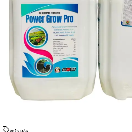
Phân Bón