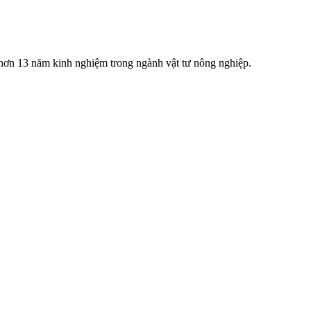
 13 năm kinh nghiệm trong ngành vật tư nông nghiệp.