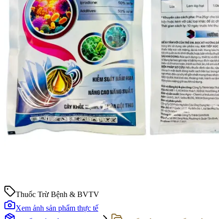
Thuốc Trừ Bệnh & BVTV
Xem ảnh sản phẩm thực tế