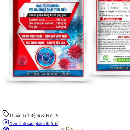
Thuốc Trừ Bệnh & BVTV
Xem ảnh sản phẩm thực tế