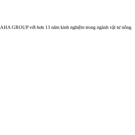
SAHA GROUP với hơn 13 năm kinh nghiệm trong ngành vật tư nông