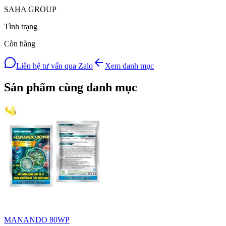
SAHA GROUP
Tình trạng
Còn hàng
Liên hệ tư vấn qua Zalo
Xem danh mục
Sản phẩm cùng danh mục
MANANDO 80WP