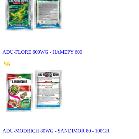
ADU-FLORE 600WG - HAMEPY 600
ADU-MODRICH 80WG - SANDIMOR 80 - 100GR