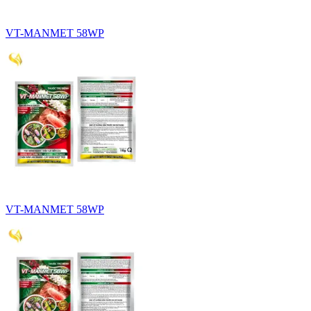
VT-MANMET 58WP
VT-MANMET 58WP