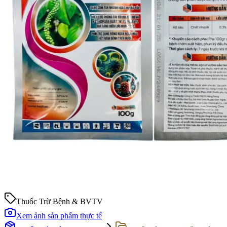
Thuốc Trừ Bệnh & BVTV
Xem ảnh sản phẩm thực tế