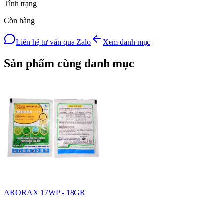
Tình trạng
Còn hàng
Liên hệ tư vấn qua Zalo
Xem danh mục
Sản phẩm cùng danh mục
ARORAX 17WP - 18GR