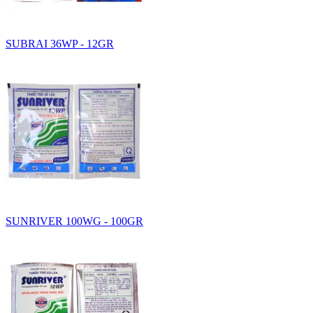
SUBRAI 36WP - 12GR
SUNRIVER 100WG - 100GR