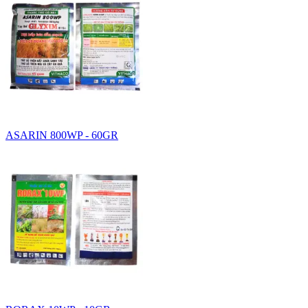
ASARIN 800WP - 60GR