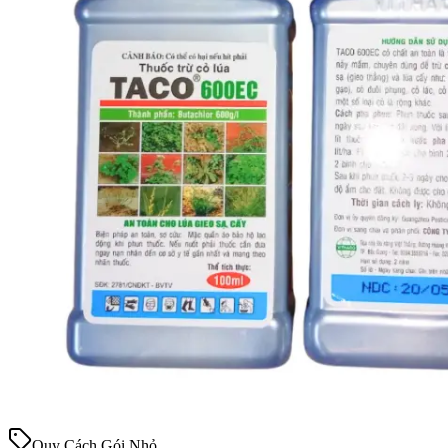
Quy Cách Gói Nhỏ