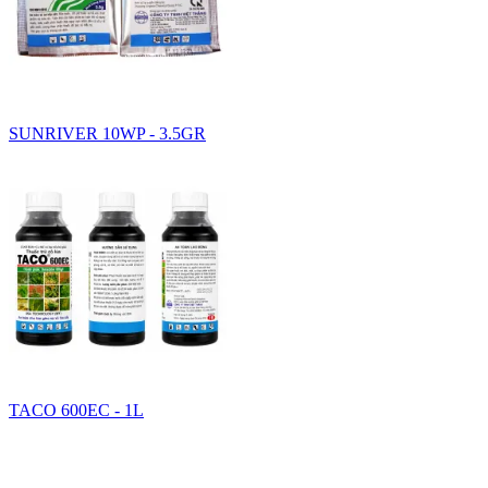
SUNRIVER 10WP - 3.5GR
TACO 600EC - 1L