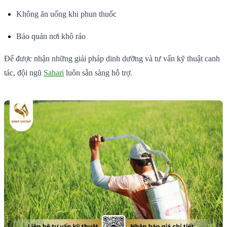
Không ăn uống khi phun thuốc
Bảo quản nơi khô ráo
Để được nhận những giải pháp dinh dưỡng và tư vấn kỹ thuật canh
tác, đội ngũ
Sahari
luôn sẵn sàng hỗ trợ.