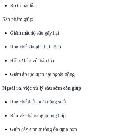
Bọ trĩ hại lúa
Sản phẩm giúp:
Giảm mật độ sâu gây hại
Hạn chế sâu phá hại bộ lá
Hỗ trợ bảo vệ thân lúa
Giảm áp lực dịch hại ngoài đồng
Ngoài ra, việc xử lý sâu sớm còn giúp:
Hạn chế thất thoát năng suất
Bảo vệ khả năng quang hợp
Giúp cây sinh trưởng ổn định hơn