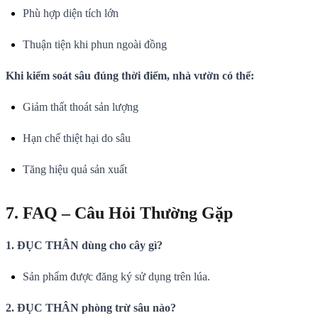
Phù hợp diện tích lớn
Thuận tiện khi phun ngoài đồng
Khi kiểm soát sâu đúng thời điểm, nhà vườn có thể:
Giảm thất thoát sản lượng
Hạn chế thiệt hại do sâu
Tăng hiệu quả sản xuất
7. FAQ – Câu Hỏi Thường Gặp
1. ĐỤC THÂN dùng cho cây gì?
Sản phẩm được đăng ký sử dụng trên lúa.
2. ĐỤC THÂN phòng trừ sâu nào?