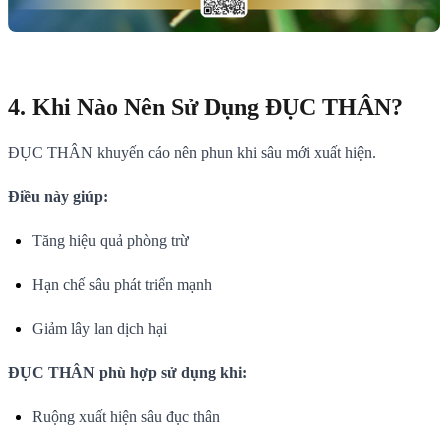
4. Khi Nào Nên Sử Dụng ĐỤC THÂN?
ĐỤC THÂN khuyến cáo nên phun khi sâu mới xuất hiện.
Điều này giúp:
Tăng hiệu quả phòng trừ
Hạn chế sâu phát triển mạnh
Giảm lây lan dịch hại
ĐỤC THÂN phù hợp sử dụng khi:
Ruộng xuất hiện sâu đục thân