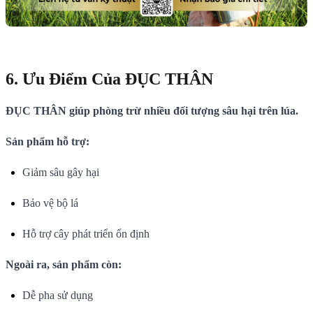
6. Ưu Điểm Của ĐỤC THÂN
ĐỤC THÂN giúp phòng trừ nhiều đối tượng sâu hại trên lúa.
Sản phẩm hỗ trợ:
Giảm sâu gây hại
Bảo vệ bộ lá
Hỗ trợ cây phát triển ổn định
Ngoài ra, sản phẩm còn:
Dễ pha sử dụng