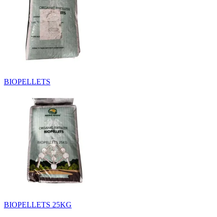
BIOPELLETS
BIOPELLETS 25KG