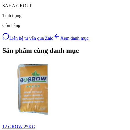
SAHA GROUP
Tình trạng
Còn hàng
Liên hệ tư vấn qua Zalo
Xem danh mục
Sản phẩm cùng danh mục
12 GROW 25KG