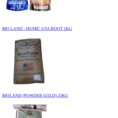
BIO LAND - HUMIC USA ROOT 1KG
BIOLAND (POWDER GOLD) 25KG