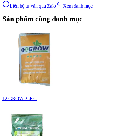
Liên hệ tư vấn qua Zalo
Xem danh mục
Sản phẩm cùng danh mục
12 GROW 25KG