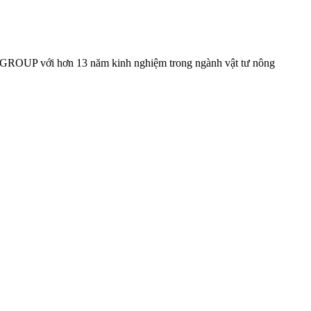
GROUP với hơn 13 năm kinh nghiệm trong ngành vật tư nông