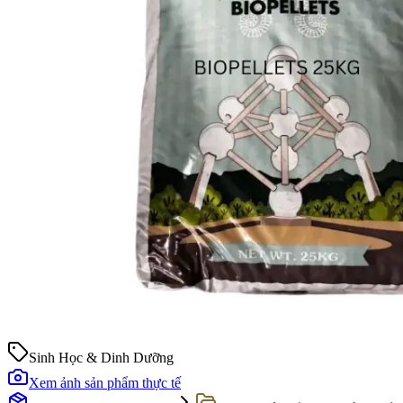
Sinh Học & Dinh Dưỡng
Xem ảnh sản phẩm thực tế