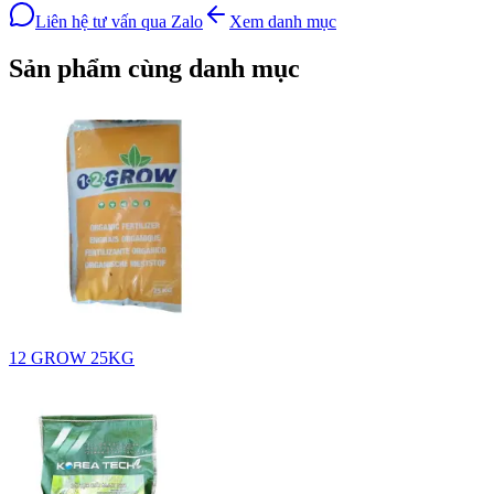
Liên hệ tư vấn qua Zalo
Xem danh mục
Sản phẩm cùng danh mục
12 GROW 25KG