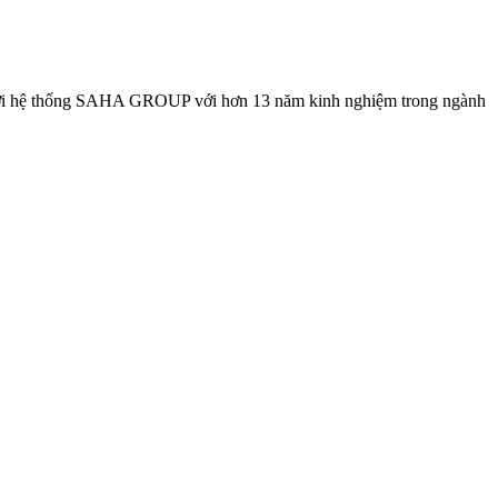
i hệ thống SAHA GROUP với hơn 13 năm kinh nghiệm trong ngành