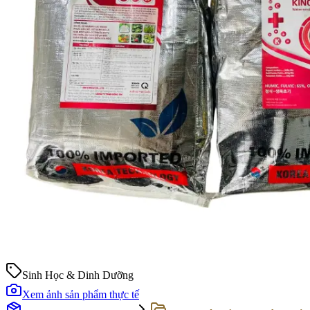
Sinh Học & Dinh Dưỡng
Xem ảnh sản phẩm thực tế