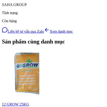
SAHA GROUP
Tình trạng
Còn hàng
Liên hệ tư vấn qua Zalo
Xem danh mục
Sản phẩm cùng danh mục
12 GROW 25KG