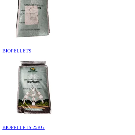
BIOPELLETS
BIOPELLETS 25KG