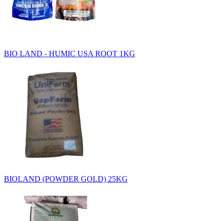
BIO LAND - HUMIC USA ROOT 1KG
BIOLAND (POWDER GOLD) 25KG