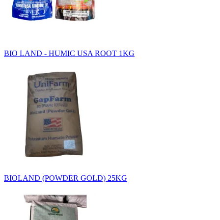
BIO LAND - HUMIC USA ROOT 1KG
BIOLAND (POWDER GOLD) 25KG