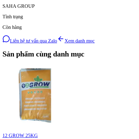
SAHA GROUP
Tình trạng
Còn hàng
Liên hệ tư vấn qua Zalo
Xem danh mục
Sản phẩm cùng danh mục
12 GROW 25KG