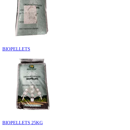
BIOPELLETS
BIOPELLETS 25KG