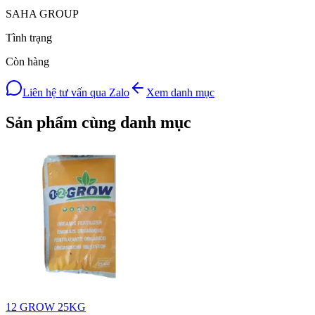
SAHA GROUP
Tình trạng
Còn hàng
Liên hệ tư vấn qua Zalo
Xem danh mục
Sản phẩm cùng danh mục
12 GROW 25KG