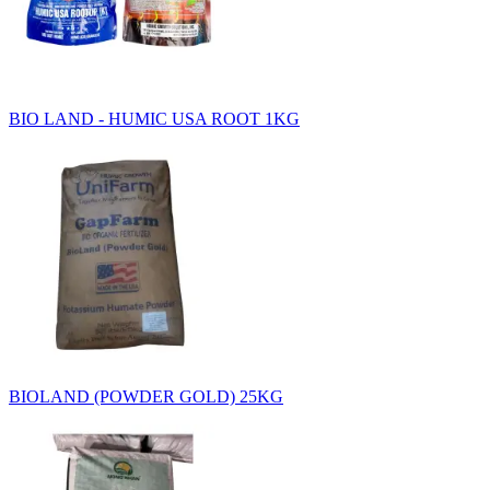
BIO LAND - HUMIC USA ROOT 1KG
BIOLAND (POWDER GOLD) 25KG