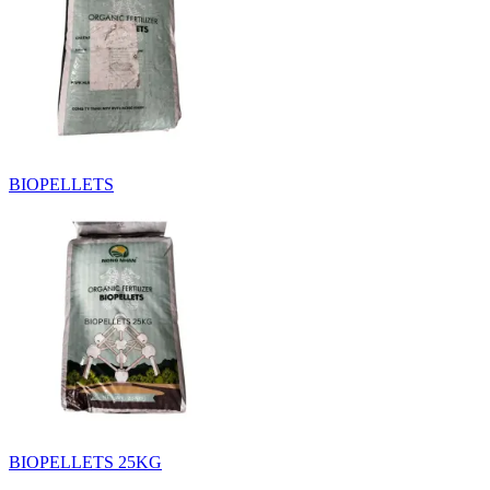
BIOPELLETS
BIOPELLETS 25KG