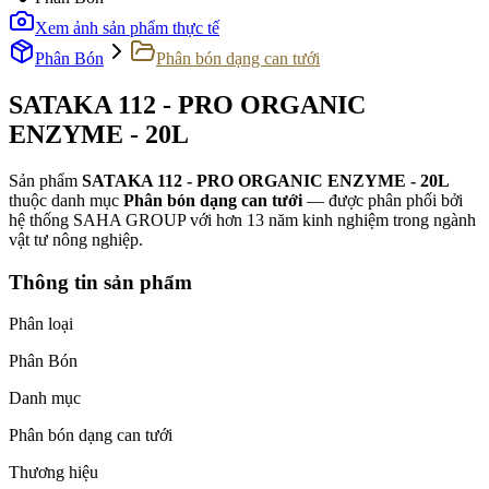
Xem ảnh sản phẩm thực tế
Phân Bón
Phân bón dạng can tưới
SATAKA 112 - PRO ORGANIC
ENZYME - 20L
Sản phẩm
SATAKA 112 - PRO ORGANIC ENZYME - 20L
thuộc danh mục
Phân bón dạng can tưới
— được phân phối bởi
hệ thống SAHA GROUP với hơn 13 năm kinh nghiệm trong ngành
vật tư nông nghiệp.
Thông tin sản phẩm
Phân loại
Phân Bón
Danh mục
Phân bón dạng can tưới
Thương hiệu