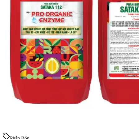
Phân Bón