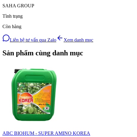
SAHA GROUP
Tình trạng
Còn hàng
Liên hệ tư vấn qua Zalo
Xem danh mục
Sản phẩm cùng danh mục
ABC BIOHUM - SUPER AMINO KOREA