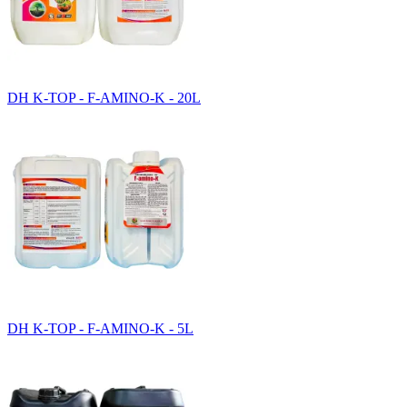
DH K-TOP - F-AMINO-K - 20L
DH K-TOP - F-AMINO-K - 5L