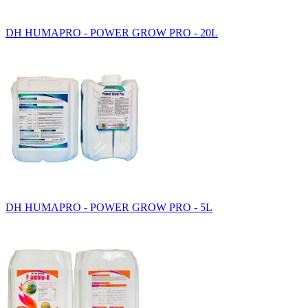
DH HUMAPRO - POWER GROW PRO - 20L
DH HUMAPRO - POWER GROW PRO - 5L