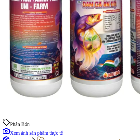
Phân Bón
Xem ảnh sản phẩm thực tế