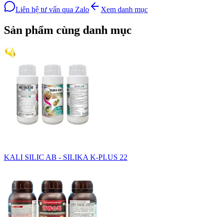
Liên hệ tư vấn qua Zalo
Xem danh mục
Sản phẩm cùng danh mục
KALI SILIC AB - SILIKA K-PLUS 22