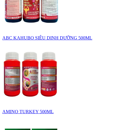
ABC KAHUBO SIÊU DINH DƯỠNG 500ML
AMINO TURKEY 500ML