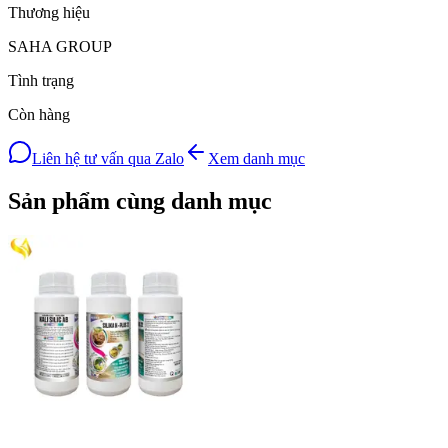
Thương hiệu
SAHA GROUP
Tình trạng
Còn hàng
Liên hệ tư vấn qua Zalo
Xem danh mục
Sản phẩm cùng danh mục