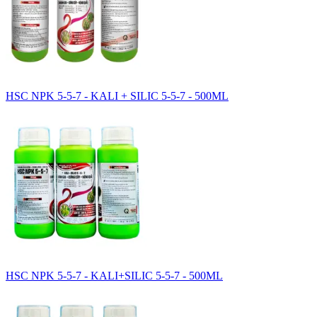
HSC NPK 5-5-7 - KALI + SILIC 5-5-7 - 500ML
HSC NPK 5-5-7 - KALI+SILIC 5-5-7 - 500ML