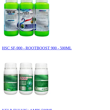
HSC SF-900 - ROOTBOOST 900 - 500ML