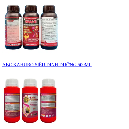
ABC KAHUBO SIÊU DINH DƯỠNG 500ML