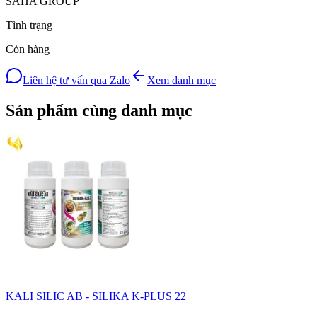
SAHA GROUP
Tình trạng
Còn hàng
Liên hệ tư vấn qua Zalo
Xem danh mục
Sản phẩm cùng danh mục
KALI SILIC AB - SILIKA K-PLUS 22