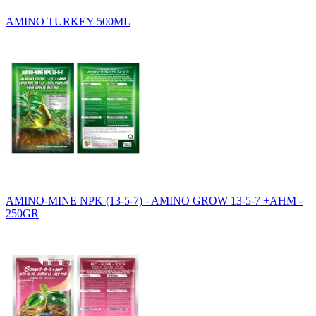
AMINO TURKEY 500ML
AMINO-MINE NPK (13-5-7) - AMINO GROW 13-5-7 +AHM -
250GR