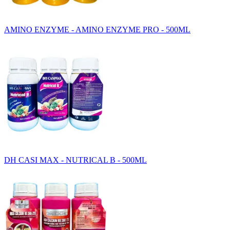
AMINO ENZYME - AMINO ENZYME PRO - 500ML
DH CASI MAX - NUTRICAL B - 500ML