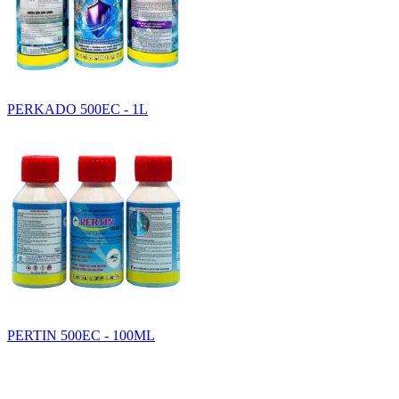
PERKADO 500EC - 1L
PERTIN 500EC - 100ML