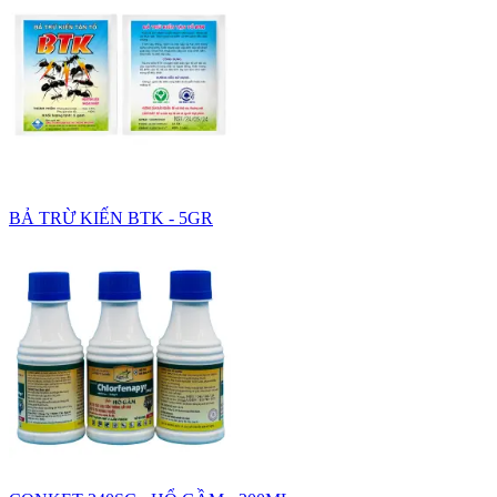
BẢ TRỪ KIẾN BTK - 5GR