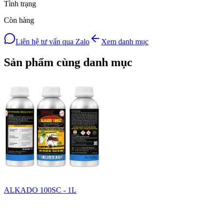
Tình trạng
Còn hàng
Liên hệ tư vấn qua Zalo
Xem danh mục
Sản phẩm cùng danh mục
ALKADO 100SC - 1L