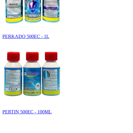
PERKADO 500EC - 1L
PERTIN 500EC - 100ML