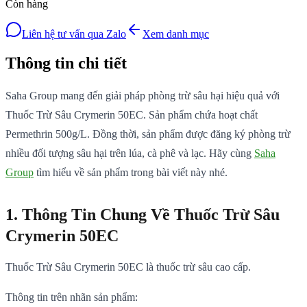
Còn hàng
Liên hệ tư vấn qua Zalo
Xem danh mục
Thông tin chi tiết
Saha Group mang đến giải pháp phòng trừ sâu hại hiệu quả với
Thuốc Trừ Sâu Crymerin 50EC. Sản phẩm chứa hoạt chất
Permethrin 500g/L. Đồng thời, sản phẩm được đăng ký phòng trừ
nhiều đối tượng sâu hại trên lúa, cà phê và lạc. Hãy cùng
Saha
Group
tìm hiểu về sản phẩm trong bài viết này nhé.
1. Thông Tin Chung Về Thuốc Trừ Sâu
Crymerin 50EC
Thuốc Trừ Sâu Crymerin 50EC là thuốc trừ sâu cao cấp.
Thông tin trên nhãn sản phẩm: