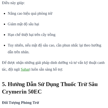
Điều này giúp:
Nâng cao hiệu quả phòng trừ
Giảm mật độ sâu hại
Hạn chế thiệt hại trên cây trồng
Tuy nhiên, nếu mật độ sâu cao, cần phun nhắc lại theo hướng
dẫn trên nhãn.
Để được nhận những giải pháp dinh dưỡng và tư vấn kỹ thuật canh
tác, đội ngũ
Sahar
i luôn sẵn sàng hỗ trợ.
5. Hướng Dẫn Sử Dụng Thuốc Trừ Sâu
Crymerin 50EC
Đối Tượng Phòng Trừ