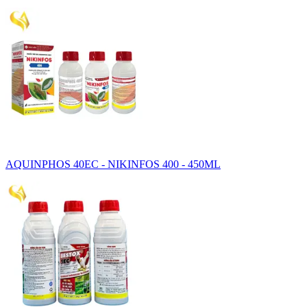
AQUINPHOS 40EC - NIKINFOS 400 - 450ML