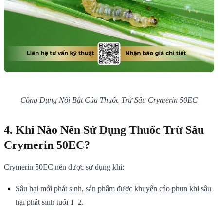
Công Dụng Nổi Bật Của Thuốc Trừ Sâu Crymerin 50EC
4. Khi Nào Nên Sử Dụng Thuốc Trừ Sâu
Crymerin 50EC?
Crymerin 50EC nên được sử dụng khi:
Sâu hại mới phát sinh, sản phẩm được khuyến cáo phun khi sâu
hại phát sinh tuổi 1–2.