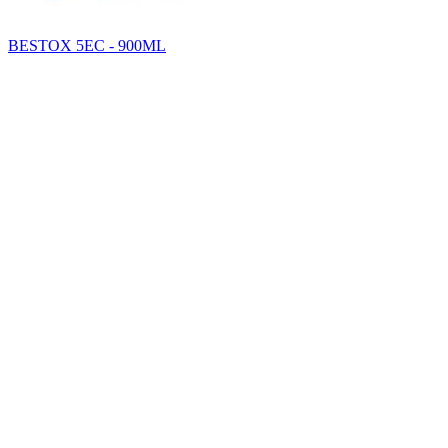
BESTOX 5EC - 900ML
SAHA GROUP