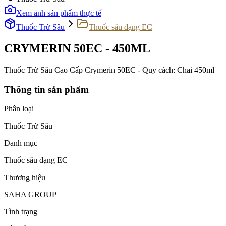
Xem ảnh sản phẩm thực tế
Thuốc Trừ Sâu
Thuốc sâu dạng EC
CRYMERIN 50EC - 450ML
Thuốc Trừ Sâu Cao Cấp Crymerin 50EC - Quy cách: Chai 450ml
Thông tin sản phẩm
Phân loại
Thuốc Trừ Sâu
Danh mục
Thuốc sâu dạng EC
Thương hiệu
SAHA GROUP
Tình trạng