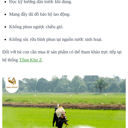
Đọc kỹ hướng dẫn trước khi dùng.
Mang đầy đủ đồ bảo hộ lao động.
Không phun ngược chiều gió.
Không súc rửa bình phun tại nguồn nước sinh hoạt.
Đối với bà con cần mua lẻ sản phẩm có thể tham khảo trực tiếp tại
hệ thống
Tổng Kho Z
.