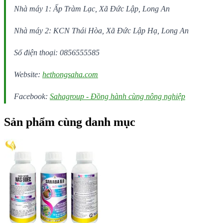
Nhà máy 1: Ấp Tràm Lạc, Xã Đức Lập, Long An
Nhà máy 2: KCN Thái Hòa, Xã Đức Lập Hạ, Long An
Số điện thoại: 0856555585
Website:
hethongsaha.com
Facebook:
Sahagroup - Đồng hành cùng nông nghiệp
Sản phẩm cùng danh mục