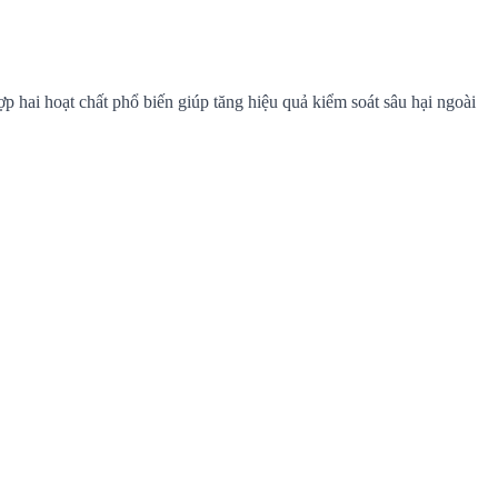
ai hoạt chất phổ biến giúp tăng hiệu quả kiểm soát sâu hại ngoài