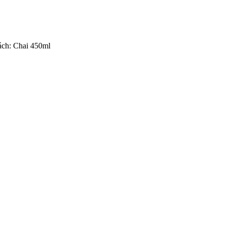
ch: Chai 450ml