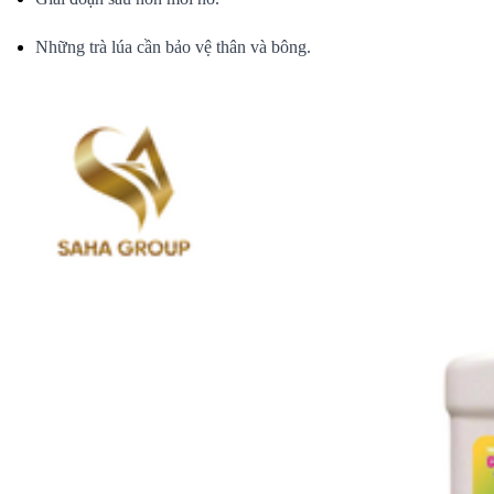
Những trà lúa cần bảo vệ thân và bông.