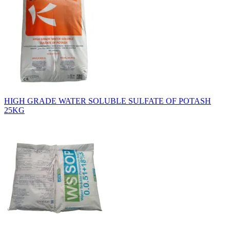
HIGH GRADE WATER SOLUBLE SULFATE OF POTASH
25KG