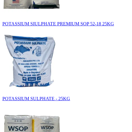
POTASSIUM SIULPHATE PREMIUM SOP 52-18 25KG
POTASSIUM SULPHATE - 25KG