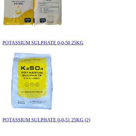
POTASSIUM SULPHATE 0-0-50 25KG
POTASSIUM SULPHATE 0-0-51 25KG (2)