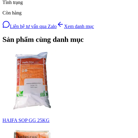
Tình trạng
Còn hàng
Liên hệ tư vấn qua Zalo
Xem danh mục
Sản phẩm cùng danh mục
HAIFA SOP GG 25KG