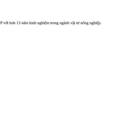
ới hơn 13 năm kinh nghiệm trong ngành vật tư nông nghiệp.