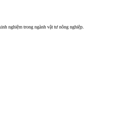
h nghiệm trong ngành vật tư nông nghiệp.