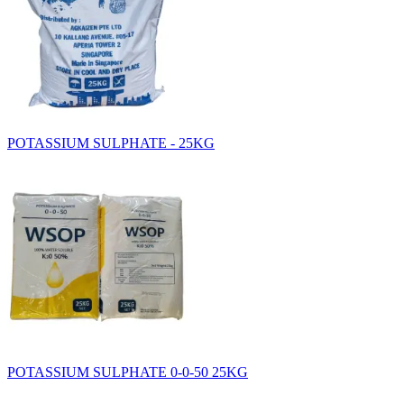
POTASSIUM SULPHATE - 25KG
POTASSIUM SULPHATE 0-0-50 25KG