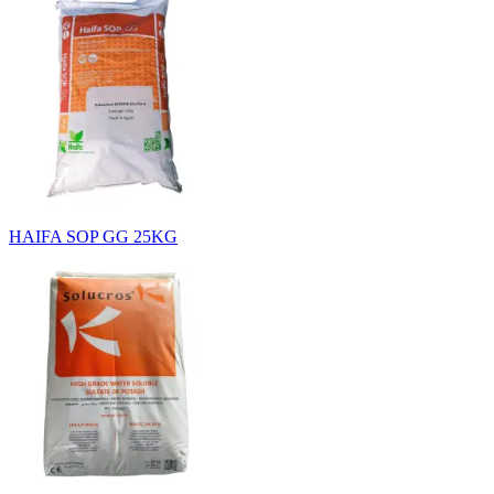
HAIFA SOP GG 25KG