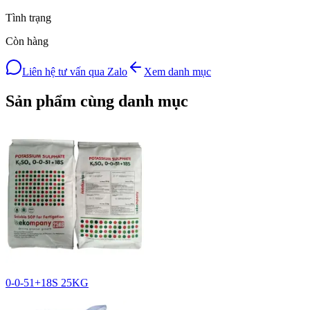
Tình trạng
Còn hàng
Liên hệ tư vấn qua Zalo
Xem danh mục
Sản phẩm cùng danh mục
0-0-51+18S 25KG